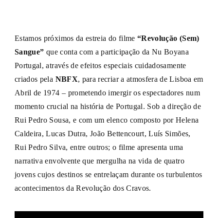
Estamos próximos da estreia do filme
“Revolução (Sem)
Sangue”
que conta com a participação da Nu Boyana
Portugal, através de efeitos especiais cuidadosamente
criados pela
NBFX
, para recriar a atmosfera de Lisboa em
Abril de 1974 – prometendo imergir os espectadores num
momento crucial na história de Portugal. Sob a direção de
Rui Pedro Sousa, e com um elenco composto por Helena
Caldeira, Lucas Dutra, João Bettencourt, Luís Simões,
Rui Pedro Silva, entre outros; o filme apresenta uma
narrativa envolvente que mergulha na vida de quatro
jovens cujos destinos se entrelaçam durante os turbulentos
acontecimentos da Revolução dos Cravos.