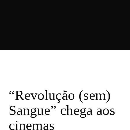
“Revolução (sem)
Sangue” chega aos
cinemas