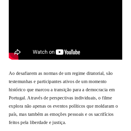
Ao desafiarem as normas de um regime ditatorial, são
testemunhas e participantes ativos de um momento
histórico que marcou a transição para a democracia em
Portugal. Através de perspectivas individuais, o filme
explora não apenas os eventos políticos que moldaram o
país, mas também as emoções pessoais e os sacrifícios
feitos pela liberdade e justiça.